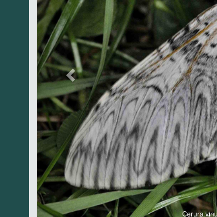
Cerura vin