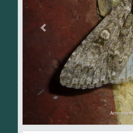
Acronicta 