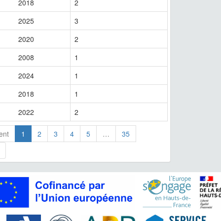
2018
2
2025
3
2020
2
2008
1
2024
1
2018
1
2022
2
ent
1
2
3
4
5
…
35