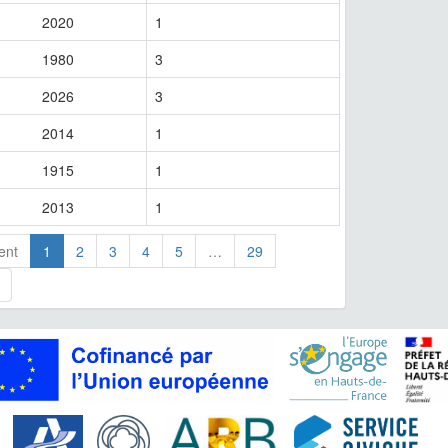
2020
1
1980
3
2026
3
2014
1
1915
1
2013
1
ent
1
2
3
4
5
…
29