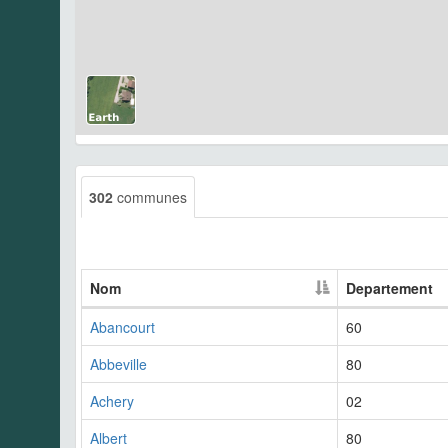
302
communes
Nom
Departement
Abancourt
60
Abbeville
80
Achery
02
Albert
80