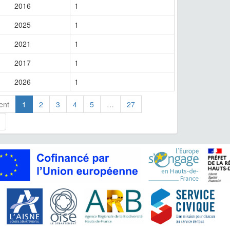
2016
1
2025
1
2021
1
2017
1
2026
1
ent
1
2
3
4
5
…
27