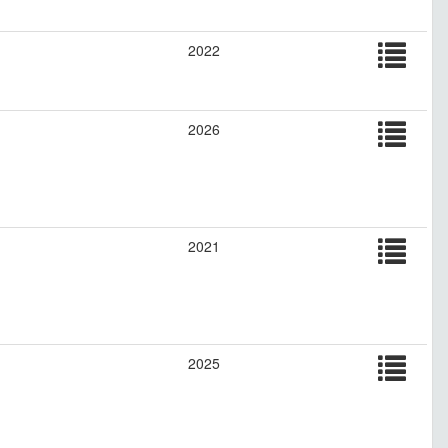
2022
2026
2021
2025