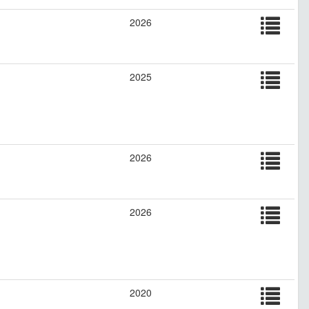
2026
2025
2026
2026
2020