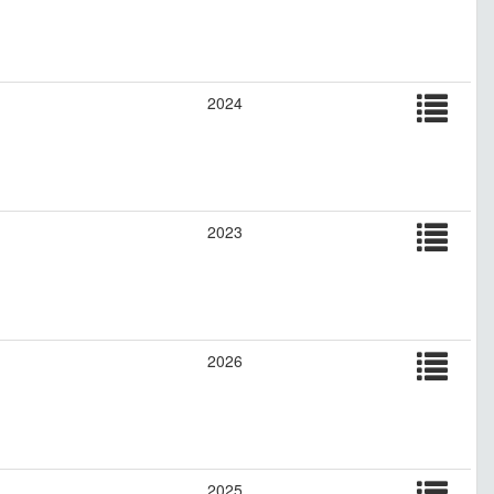
2024
2023
2026
2025