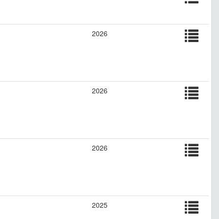
2026
2026
2026
2025