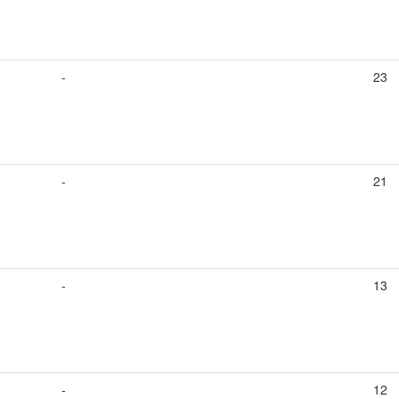
-
23
-
21
-
13
-
12