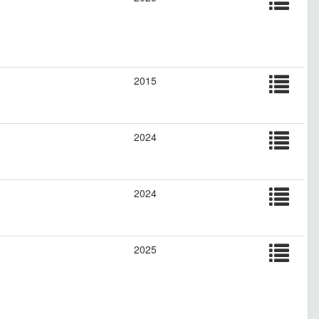
2015
2024
2024
2025