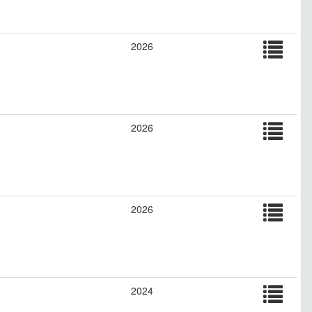
2026
2026
2026
2024