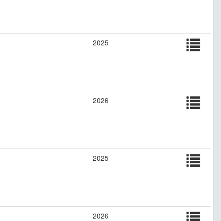
2025
2026
2025
2026