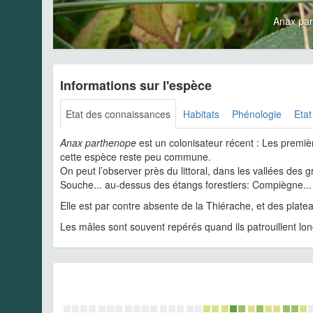
Anax pa
Informations sur l'espèce
Etat des connaissances
Habitats
Phénologie
Etat
Anax parthenope
est un colonisateur récent : Les premièr
cette espèce reste peu commune.
On peut l’observer près du littoral, dans les vallées des
Souche... au-dessus des étangs forestiers: Compiègne...
Elle est par contre absente de la Thiérache, et des plate
Les mâles sont souvent repérés quand ils patrouillent lon