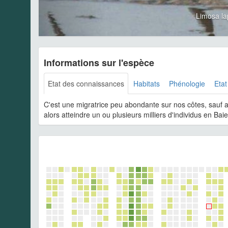
Limosa l
Informations sur l'espèce
Etat des connaissances
Habitats
Phénologie
Etat
C'est une migratrice peu abondante sur nos côtes, sauf 
alors atteindre un ou plusieurs milliers d'individus en B