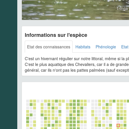
Tringa
Informations sur l'espèce
Etat des connaissances
Habitats
Phénologie
Etat
C'est un hivernant régulier sur notre littoral, même si la 
C'est le plus aquatique des Chevaliers, car il a de grande
général, car ils n'ont pas les pattes palmées (sauf excepti