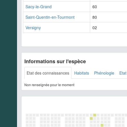
Sacy-le-Grand
60
Saint-Quentin-en-Tourmont
80
Versigny
02
Informations sur l'espèce
Etat des connaissances
Habitats
Phénologie
Etat
Non renseignée pour le moment