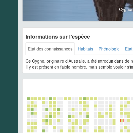
Cygnus
Informations sur l'espèce
Etat des connaissances
Habitats
Phénologie
Etat
Ce Cygne, originaire d'Australie, a été introduit dans de
Il y est présent en faible nombre, mais semble vouloir s'