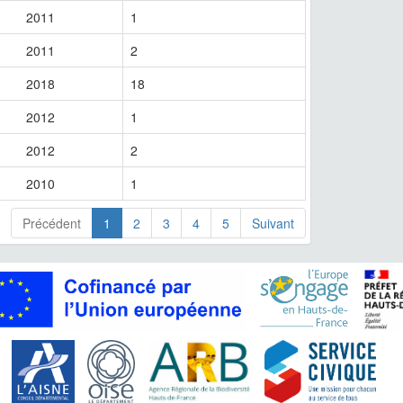
2011
1
2011
2
2018
18
2012
1
2012
2
2010
1
Précédent
1
2
3
4
5
Suivant