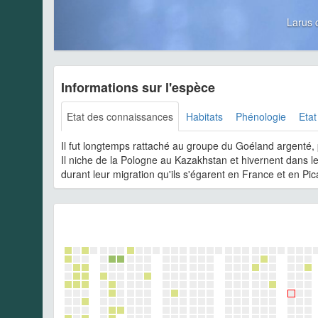
Larus 
Informations sur l'espèce
Etat des connaissances
Habitats
Phénologie
Etat
Il fut longtemps rattaché au groupe du Goéland argenté,
Il niche de la Pologne au Kazakhstan et hivernent dans le
durant leur migration qu'ils s'égarent en France et en Pic