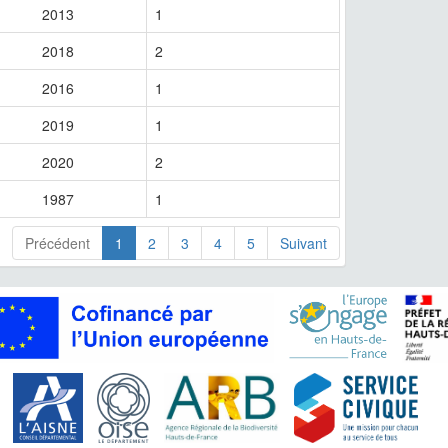
2013
1
2018
2
2016
1
2019
1
2020
2
1987
1
Précédent
1
2
3
4
5
Suivant