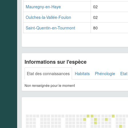
Mauregny-en-Haye
02
Oulches-la-Vallée-Foulon
02
Saint-Quentin-en-Tourmont
80
Informations sur l'espèce
Etat des connaissances
Habitats
Phénologie
Etat
Non renseignée pour le moment