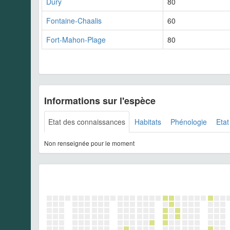
Dury
80
Fontaine-Chaalis
60
Fort-Mahon-Plage
80
Informations sur l'espèce
Etat des connaissances
Habitats
Phénologie
Etat
Non renseignée pour le moment