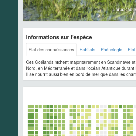
Larus canu
Informations sur l'espèce
Etat des connaissances
Habitats
Phénologie
Etat
Ces Goélands nichent majoritairement en Scandinavie et
Nord, en Méditerranée et dans l'océan Atlantique durant l
Il se nourrit aussi bien en bord de mer que dans les champ