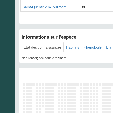
Saint-Quentin-en-Tourmont
80
Informations sur l'espèce
Etat des connaissances
Habitats
Phénologie
Etat
Non renseignée pour le moment