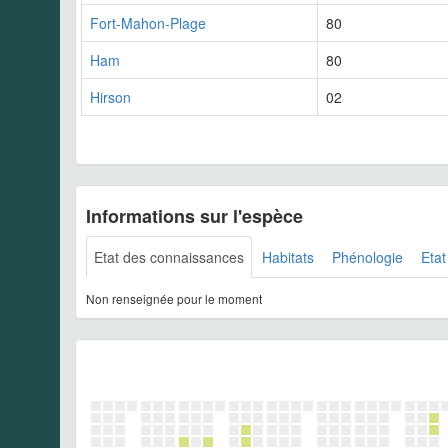
Fort-Mahon-Plage
80
Ham
80
Hirson
02
Informations sur l'espèce
Etat des connaissances
Habitats
Phénologie
Etat
Non renseignée pour le moment