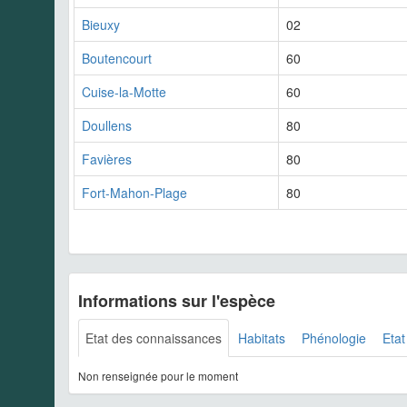
Bieuxy
02
Boutencourt
60
Cuise-la-Motte
60
Doullens
80
Favières
80
Fort-Mahon-Plage
80
Informations sur l'espèce
Etat des connaissances
Habitats
Phénologie
Etat
Non renseignée pour le moment