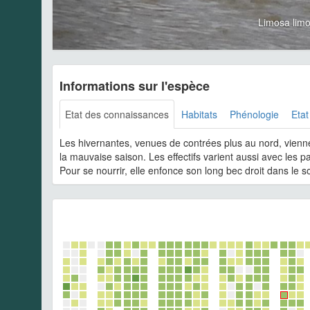
Limosa lim
Informations sur l'espèce
Etat des connaissances
Habitats
Phénologie
Etat
Les hivernantes, venues de contrées plus au nord, vienne
la mauvaise saison. Les effectifs varient aussi avec les p
Pour se nourrir, elle enfonce son long bec droit dans le s