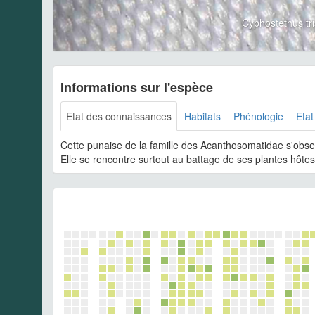
Cyphostethus tr
Informations sur l'espèce
Etat des connaissances
Habitats
Phénologie
Etat
Cette punaise de la famille des Acanthosomatidae s'observ
Elle se rencontre surtout au battage de ses plantes hôtes