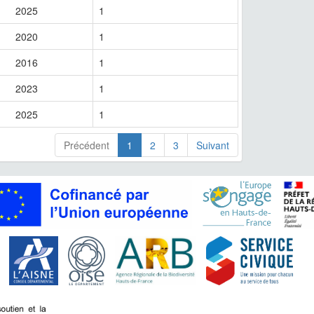
2025
1
2020
1
2016
1
2023
1
2025
1
Précédent
1
2
3
Suivant