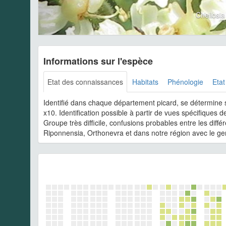
Cheilosia
Informations sur l'espèce
Etat des connaissances
Habitats
Phénologie
Etat
Identifié dans chaque département picard, se détermine
x10. Identification possible à partir de vues spécifiques 
Groupe très difficile, confusions probables entre les dif
Riponnensia, Orthonevra et dans notre région avec le ge