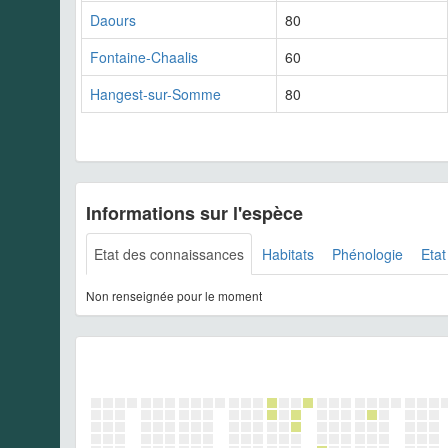
Daours
80
Fontaine-Chaalis
60
Hangest-sur-Somme
80
Informations sur l'espèce
Etat des connaissances
Habitats
Phénologie
Etat
Non renseignée pour le moment