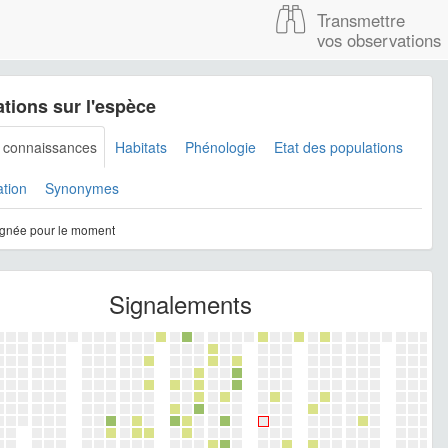
Transmettre
vos observations
tions sur l'espèce
s connaissances
Habitats
Phénologie
Etat des populations
ation
Synonymes
gnée pour le moment
Signalements