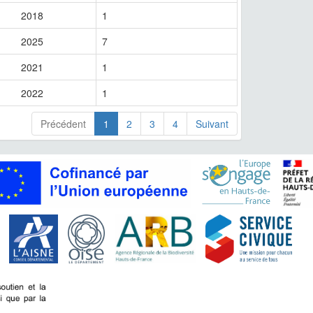
2018
1
2025
7
2021
1
2022
1
Précédent
1
2
3
4
Suivant