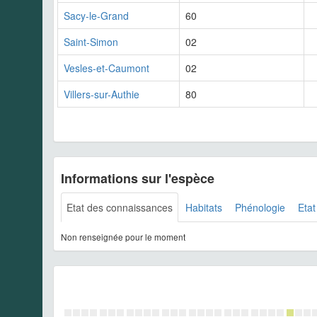
Sacy-le-Grand
60
Saint-Simon
02
Vesles-et-Caumont
02
Villers-sur-Authie
80
Informations sur l'espèce
Etat des connaissances
Habitats
Phénologie
Etat
Non renseignée pour le moment