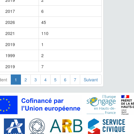
2019
2
2017
6
2026
45
2021
110
2019
1
1999
2
2019
7
dent
1
2
3
4
5
6
7
Suivant