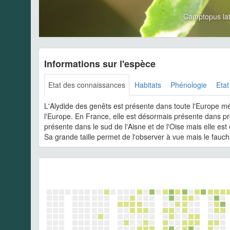
Camptopus la
Informations sur l'espèce
Etat des connaissances
Habitats
Phénologie
Etat
L'Alydide des genêts est présente dans toute l'Europe mé
l'Europe. En France, elle est désormais présente dans pr
présente dans le sud de l'Aisne et de l'Oise mais elle 
Sa grande taille permet de l'observer à vue mais le fauch