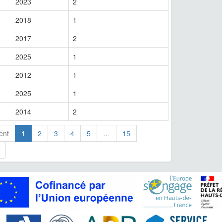
2023
2
2018
1
2017
2
2025
1
2012
1
2025
1
2014
2
ent
1
2
3
4
5
…
15