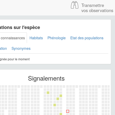
Transmettre
vos observations
tions sur l'espèce
s connaissances
Habitats
Phénologie
Etat des populations
ation
Synonymes
gnée pour le moment
Signalements