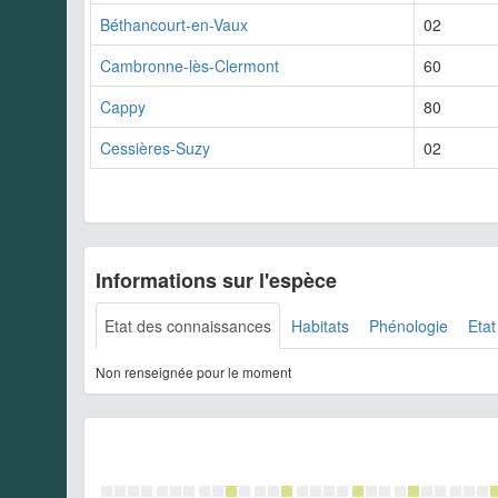
Béthancourt-en-Vaux
02
Cambronne-lès-Clermont
60
Cappy
80
Cessières-Suzy
02
Informations sur l'espèce
Etat des connaissances
Habitats
Phénologie
Etat
Non renseignée pour le moment