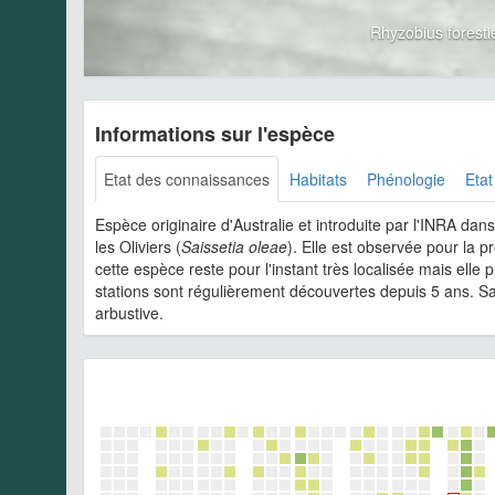
Rhyzobius forest
Informations sur l'espèce
Etat des connaissances
Habitats
Phénologie
Etat
Espèce originaire d'Australie et introduite par l'INRA dan
les Oliviers (
Saissetia oleae
). Elle est observée pour la 
cette espèce reste pour l'instant très localisée mais elle
stations sont régulièrement découvertes depuis 5 ans. Sa 
arbustive.