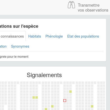
Transmettre
vos observations
tions sur l'espèce
s connaissances
Habitats
Phénologie
Etat des populations
ation
Synonymes
gnée pour le moment
Signalements