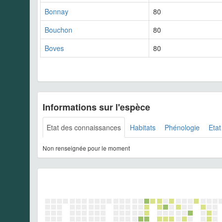
Bonnay
80
Bouchon
80
Boves
80
Informations sur l'espèce
Etat des connaissances
Habitats
Phénologie
Etat
Non renseignée pour le moment