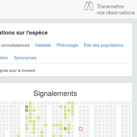
Transmettre
vos observations
tions sur l'espèce
s connaissances
Habitats
Phénologie
Etat des populations
ation
Synonymes
gnée pour le moment
Signalements