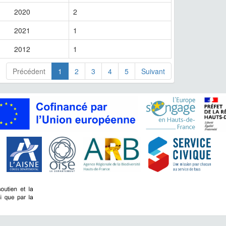
2020
2
2021
1
2012
1
Précédent
1
2
3
4
5
Suivant