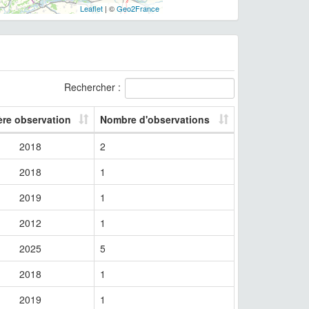
Leaflet
| ©
Geo2France
Rechercher :
ère observation
Nombre d'observations
2018
2
2018
1
2019
1
2012
1
2025
5
2018
1
2019
1