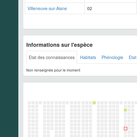
Villeneuve-sur-Aisne
02
Informations sur l'espèce
Etat des connaissances
Habitats
Phénologie
Etat
Non renseignée pour le moment