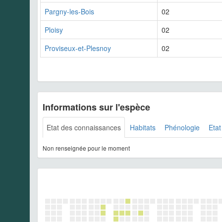
Pargny-les-Bois
02
Ploisy
02
Proviseux-et-Plesnoy
02
Informations sur l'espèce
Etat des connaissances
Habitats
Phénologie
Etat
Non renseignée pour le moment