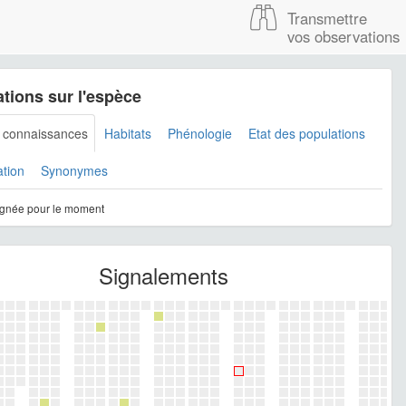
Transmettre
vos observations
tions sur l'espèce
s connaissances
Habitats
Phénologie
Etat des populations
ation
Synonymes
gnée pour le moment
Signalements