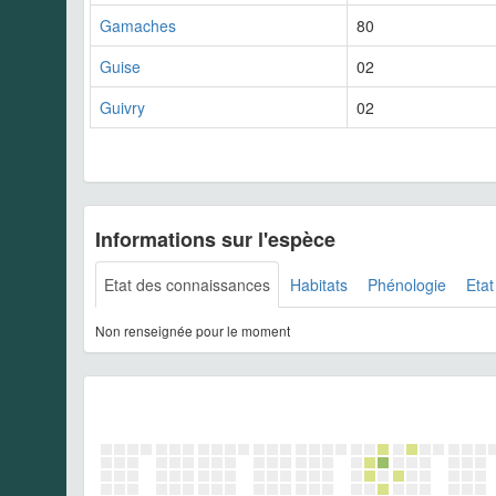
Gamaches
80
Guise
02
Guivry
02
Informations sur l'espèce
Etat des connaissances
Habitats
Phénologie
Etat
Non renseignée pour le moment