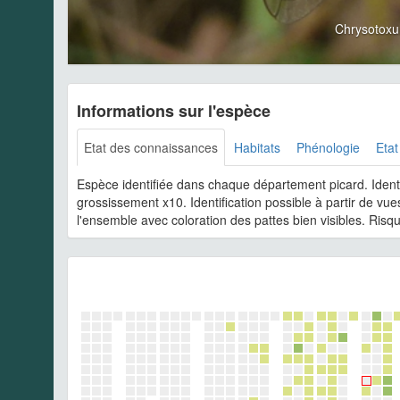
Chrysotoxu
Informations sur l'espèce
Etat des connaissances
Habitats
Phénologie
Etat
Espèce identifiée dans chaque département picard. Ident
grossissement x10. Identification possible à partir de vue
l'ensemble avec coloration des pattes bien visibles. Ris