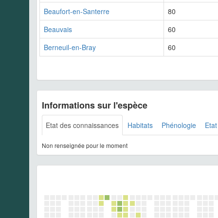
Beaufort-en-Santerre
80
Beauvais
60
Berneuil-en-Bray
60
Informations sur l'espèce
Etat des connaissances
Habitats
Phénologie
Etat
Non renseignée pour le moment