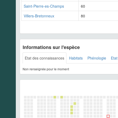
Saint-Pierre-es-Champs
60
Villers-Bretonneux
80
Informations sur l'espèce
Etat des connaissances
Habitats
Phénologie
Etat
Non renseignée pour le moment