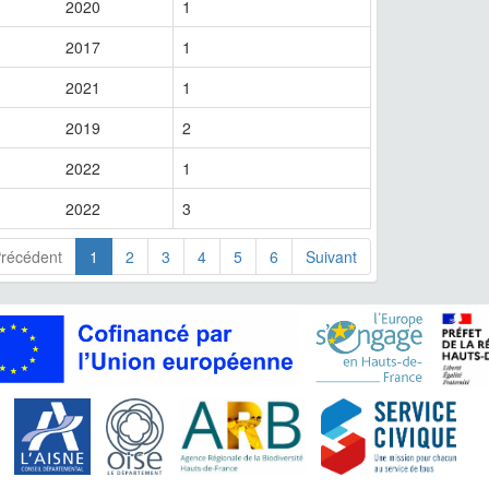
2020
1
2017
1
2021
1
2019
2
2022
1
2022
3
récédent
1
2
3
4
5
6
Suivant