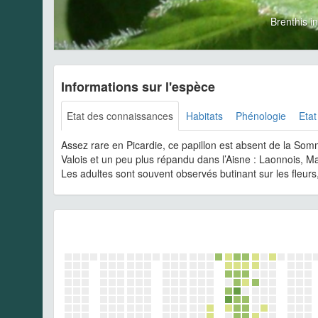
Brenthis 
Informations sur l'espèce
Etat des connaissances
Habitats
Phénologie
Etat
Assez rare en Picardie, ce papillon est absent de la Somm
Valois et un peu plus répandu dans l’Aisne : Laonnois, Ma
Les adultes sont souvent observés butinant sur les fleurs,