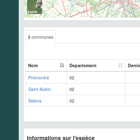
3
communes
Nom
Departement
Derni
Prémontré
02
Saint-Aubin
02
Selens
02
Informations sur l'espèce