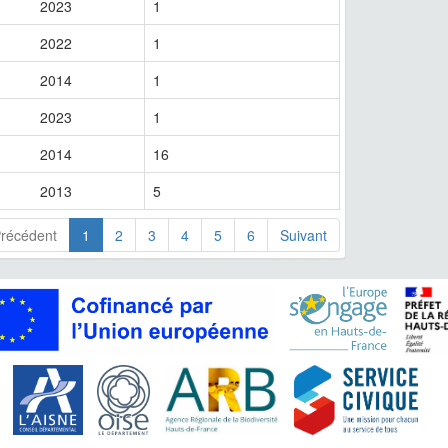
2023
1
2022
1
2014
1
2023
1
2014
16
2013
5
récédent
1
2
3
4
5
6
Suivant