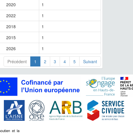
2020
1
2022
1
2018
1
2015
1
2026
1
Précédent
1
2
3
4
5
Suivant