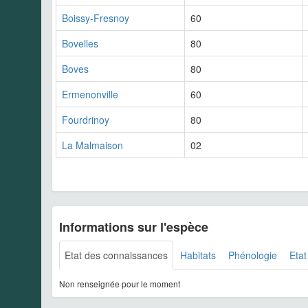
Boissy-Fresnoy
60
Bovelles
80
Boves
80
Ermenonville
60
Fourdrinoy
80
La Malmaison
02
Informations sur l'espèce
Etat des connaissances
Habitats
Phénologie
Etat
Non renseignée pour le moment